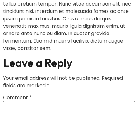
tellus pretium tempor. Nunc vitae accumsan elit, nec
tincidunt nisi. Interdum et malesuada fames ac ante
ipsum primis in faucibus. Cras ornare, dui quis
venenatis maximus, mauris ligula dignissim enim, ut
ornare ante nunc eu diam. In auctor gravida
fermentum. Etiam id mauris facilisis, dictum augue
vitae, porttitor sem.
Leave a Reply
Your email address will not be published.
Required
fields are marked
*
Comment
*