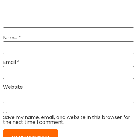
Name
*
Email
*
Website
Save my name, email, and website in this browser for
the next time I comment.