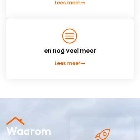
Lees meer
en nog veel meer
Lees meer
Waarom