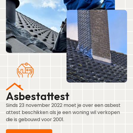
Asbestattest
Sinds 23 november 2022 moet je over een asbest
attest beschikken als je een woning wil verkopen
die is gebouwd voor 2001.