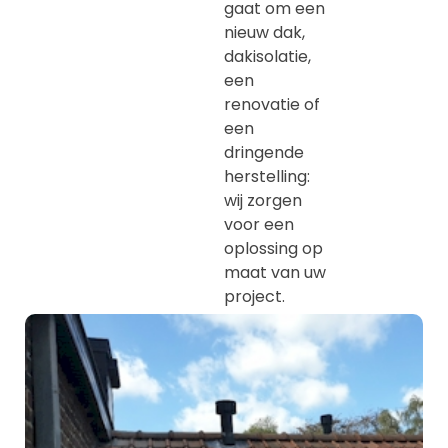
gaat om een
nieuw dak,
dakisolatie,
een
renovatie of
een
dringende
herstelling:
wij zorgen
voor een
oplossing op
maat van uw
project.