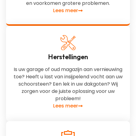
en voorkomen grotere problemen.
Lees meer
Herstellingen
Is uw garage of oud magazijn aan vernieuwing
toe? Heeft u last van insijpelend vocht aan uw
schoorsteen? Een lek in uw dakgoten? Wij
zorgen voor de juiste oplossing voor uw
probleem!
Lees meer