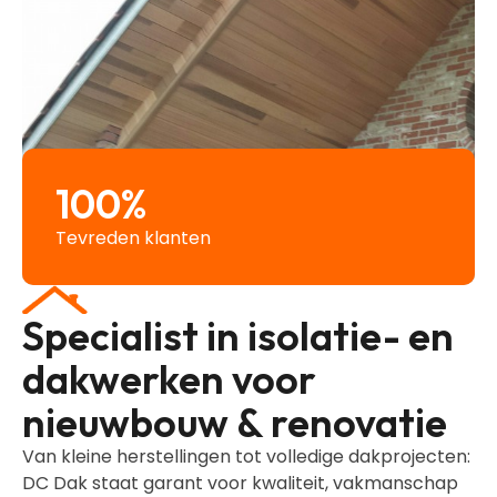
100
%
Tevreden klanten
Specialist in isolatie- en
dakwerken voor
nieuwbouw & renovatie
Van kleine herstellingen tot volledige dakprojecten:
DC Dak staat garant voor kwaliteit, vakmanschap