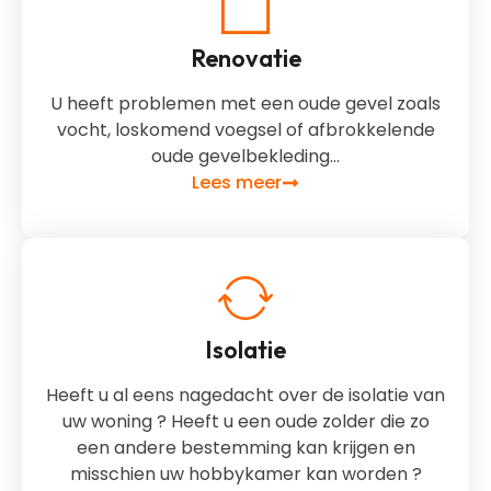
Renovatie
U heeft problemen met een oude gevel zoals
vocht, loskomend voegsel of afbrokkelende
oude gevelbekleding…
Lees meer
Isolatie
Heeft u al eens nagedacht over de isolatie van
uw woning ? Heeft u een oude zolder die zo
een andere bestemming kan krijgen en
misschien uw hobbykamer kan worden ?