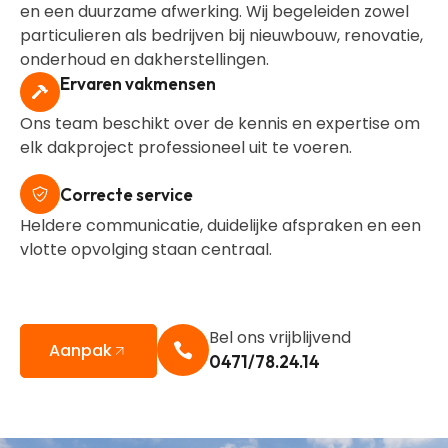
en een duurzame afwerking. Wij begeleiden zowel
particulieren als bedrijven bij nieuwbouw, renovatie,
onderhoud en dakherstellingen.
Ervaren vakmensen
Ons team beschikt over de kennis en expertise om
elk dakproject professioneel uit te voeren.
Correcte service
Heldere communicatie, duidelijke afspraken en een
vlotte opvolging staan centraal.
Bel ons vrijblijvend
Aanpak
0471/78.24.14