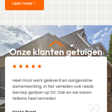
Lees meer
Onze klanten getuigen
Heel mooi werk geleverd en aangename
samenwerking. In het verleden ook reeds
beroep gedaan op DC Dak en we waren
telkens heel tevreden.
Krista Braet