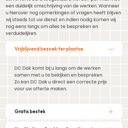
een duidelijk omschrijving van de werken. Wanneer
u hierover nog opmerkingen of vragen heeft blijven
wij steeds tot uw dienst en indien nodig komen wij
nog eens langs om alles te bespreken en
verduidelijken.
Vrijblijvend bezoek ter plaatse
DC Dak komt bij u langs om de werken
samen met u te bekijken en bespreken.
Zo kan DC Dak u direct een correcte prijs
voor uw offerte maken.
Gratis bestek