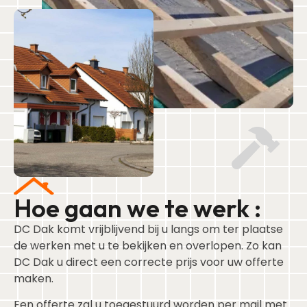
Hoe gaan we te werk :
DC Dak komt vrijblijvend bij u langs om ter plaatse
de werken met u te bekijken en overlopen. Zo kan
DC Dak u direct een correcte prijs voor uw offerte
maken.
Een offerte zal u toegestuurd worden per mail met