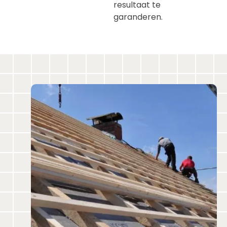
resultaat te
garanderen.