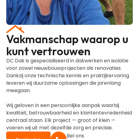
Vakmanschap waarop u
kunt vertrouwen
DC Dak is gespecialiseerd in dakwerken en isolatie
voor zowel nieuwbouwprojecten als renovaties.
Dankzij onze technische kennis en praktijkervaring
leveren wij duurzame oplossingen die jarenlang
meegaan.
Wij geloven in een persoonlijke aanpak waarbij
kwaliteit, betrouwbaarheid en klantentevredenheid
centraal staan. Elk project — groot of klein —
voeren wij uit met dezelfde zorg en precisie.
Bel ons