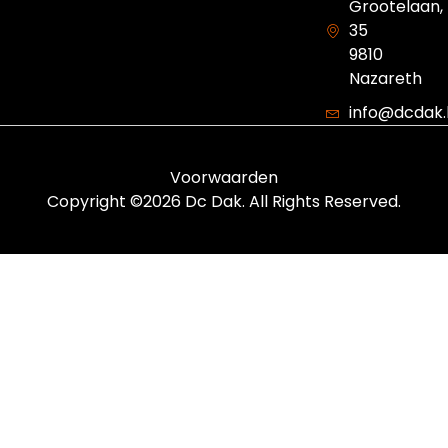
Grootelaan,
35
9810
Nazareth
info@dcdak
Voorwaarden
Copyright ©2026 Dc Dak. All Rights Reserved.