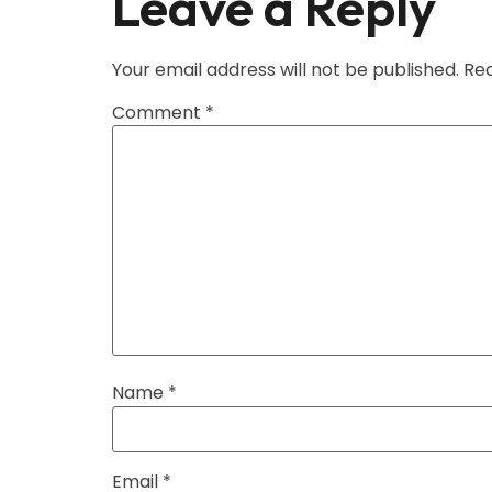
Leave a Reply
Your email address will not be published.
Req
Comment
*
Name
*
Email
*