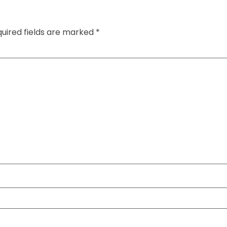
uired fields are marked
*