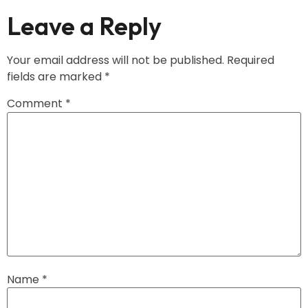
Leave a Reply
Your email address will not be published.
Required
fields are marked
*
Comment
*
Name
*