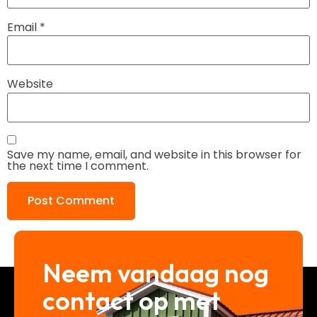
Email
*
Website
Save my name, email, and website in this browser for
the next time I comment.
Neem vandaag nog
contact op met